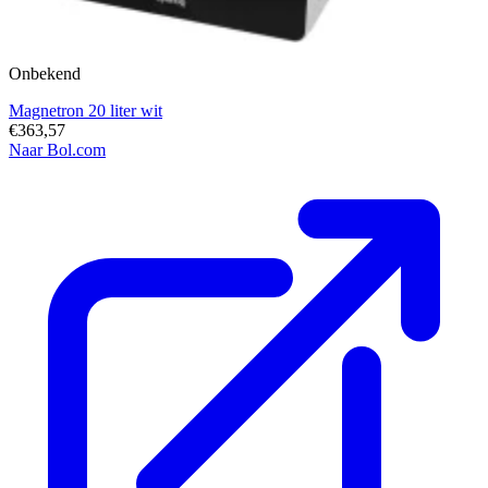
Onbekend
Magnetron 20 liter wit
€363,57
Naar Bol.com