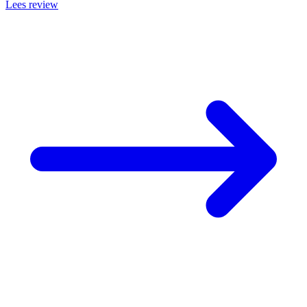
Lees review