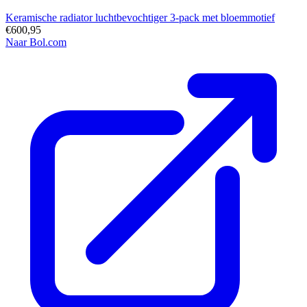
Keramische radiator luchtbevochtiger 3-pack met bloemmotief
€600,95
Naar Bol.com