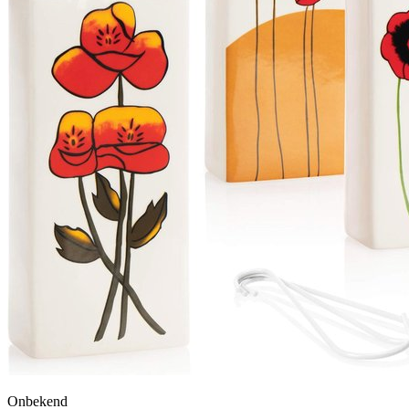
Onbekend