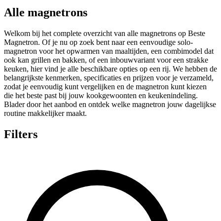
Alle magnetrons
Welkom bij het complete overzicht van alle magnetrons op Beste
Magnetron. Of je nu op zoek bent naar een eenvoudige solo-
magnetron voor het opwarmen van maaltijden, een combimodel dat
ook kan grillen en bakken, of een inbouwvariant voor een strakke
keuken, hier vind je alle beschikbare opties op een rij. We hebben de
belangrijkste kenmerken, specificaties en prijzen voor je verzameld,
zodat je eenvoudig kunt vergelijken en de magnetron kunt kiezen
die het beste past bij jouw kookgewoonten en keukenindeling.
Blader door het aanbod en ontdek welke magnetron jouw dagelijkse
routine makkelijker maakt.
Filters