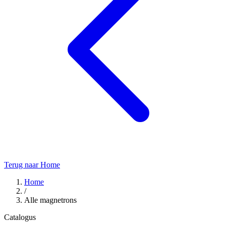
Terug naar Home
Home
/
Alle magnetrons
Catalogus