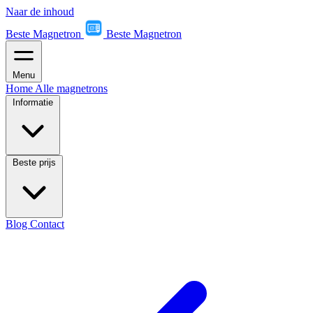
Naar de inhoud
Beste Magnetron
Beste Magnetron
Menu
Home
Alle magnetrons
Informatie
Beste prijs
Blog
Contact