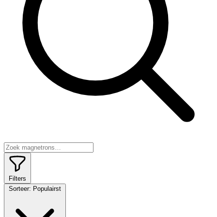
Filters
Sorteer:
Populairst