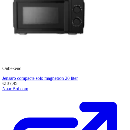
Onbekend
Jensaro compacte solo magnetron 20 liter
€137,95
Naar Bol.com