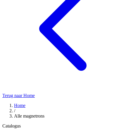
Terug naar Home
Home
/
Alle magnetrons
Catalogus