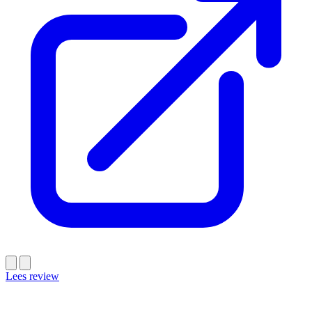
Lees review