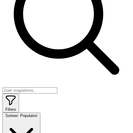
Filters
Sorteer:
Populairst