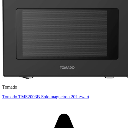
Tomado
Tomado TMS2003B Solo magnetron 20L zwart