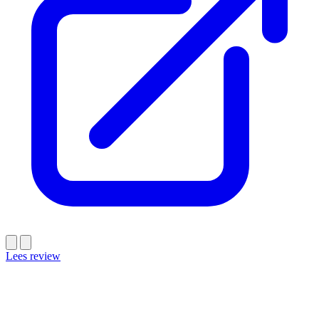
Lees review