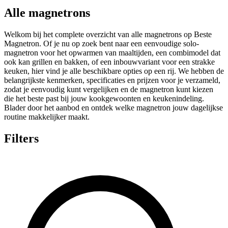
Alle magnetrons
Welkom bij het complete overzicht van alle magnetrons op Beste
Magnetron. Of je nu op zoek bent naar een eenvoudige solo-
magnetron voor het opwarmen van maaltijden, een combimodel dat
ook kan grillen en bakken, of een inbouwvariant voor een strakke
keuken, hier vind je alle beschikbare opties op een rij. We hebben de
belangrijkste kenmerken, specificaties en prijzen voor je verzameld,
zodat je eenvoudig kunt vergelijken en de magnetron kunt kiezen
die het beste past bij jouw kookgewoonten en keukenindeling.
Blader door het aanbod en ontdek welke magnetron jouw dagelijkse
routine makkelijker maakt.
Filters