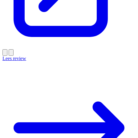
Lees review