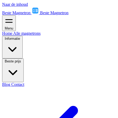
Naar de inhoud
Beste Magnetron
Beste Magnetron
Menu
Home
Alle magnetrons
Informatie
Beste prijs
Blog
Contact