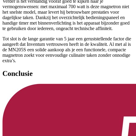
Verder is het verstandig vooraf goed te kijken naar je
vermogenswensen: met maximaal 700 watt is deze magnetron niet
het snelste model, maar levert hij betrouwbare prestaties voor
dagelijkse taken. Dankzij het overzichtelijk bedieningspaneel en
handige timer met binnenverlichting is het apparaat bijzonder goed
te gebruiken door iedereen, ongeacht technische affiniteit.
Tot slot is de lange garantie van 5 jaar een geruststellende factor die
aangeeft dat Inventum vertrouwen heeft in de kwaliteit. Al met al is
de MN205S een solide aankoop als je een functionele, compacte
magnetron zoekt voor eenvoudige culinaire taken zonder onnodige
extra’s.
Conclusie