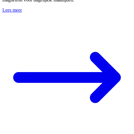
Lees meer