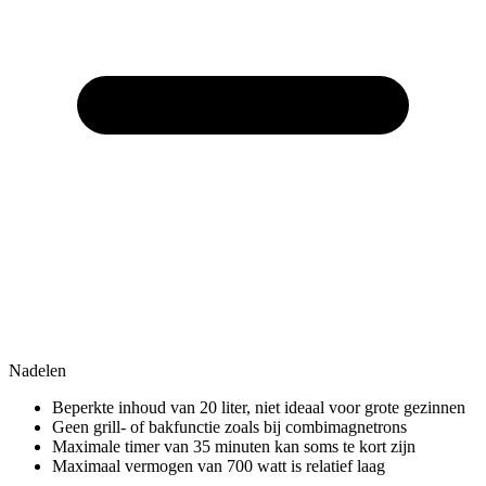
Nadelen
Beperkte inhoud van 20 liter, niet ideaal voor grote gezinnen
Geen grill- of bakfunctie zoals bij combimagnetrons
Maximale timer van 35 minuten kan soms te kort zijn
Maximaal vermogen van 700 watt is relatief laag