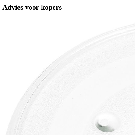
Advies voor kopers