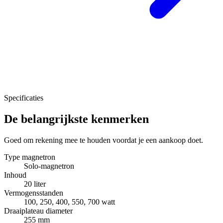
Specificaties
De belangrijkste kenmerken
Goed om rekening mee te houden voordat je een aankoop doet.
Type magnetron
Solo-magnetron
Inhoud
20 liter
Vermogensstanden
100, 250, 400, 550, 700 watt
Draaiplateau diameter
255 mm