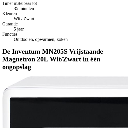
Timer instelbaar tot
35 minuten
Kleuren
Wit / Zwart
Garantie
5 jaar
Functies
Ontdooien, opwarmen, koken
De Inventum MN205S Vrijstaande
Magnetron 20L Wit/Zwart in één
oogopslag