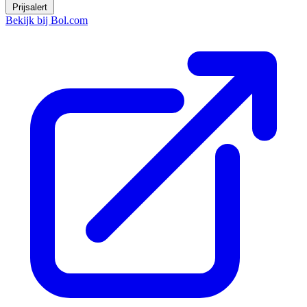
Prijsalert
Bekijk bij Bol.com