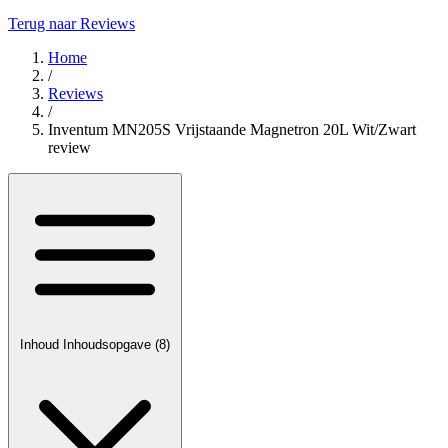
Terug naar Reviews
Home
/
Reviews
/
Inventum MN205S Vrijstaande Magnetron 20L Wit/Zwart
review
Inhoud
Inhoudsopgave
(8)