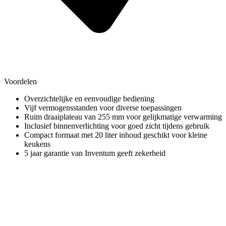
Voordelen
Overzichtelijke en eenvoudige bediening
Vijf vermogensstanden voor diverse toepassingen
Ruim draaiplateau van 255 mm voor gelijkmatige verwarming
Inclusief binnenverlichting voor goed zicht tijdens gebruik
Compact formaat met 20 liter inhoud geschikt voor kleine
keukens
5 jaar garantie van Inventum geeft zekerheid