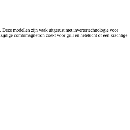
. Deze modellen zijn vaak uitgerust met invertertechnologie voor
zijdige combimagnetron zoekt voor grill en hetelucht of een krachtige