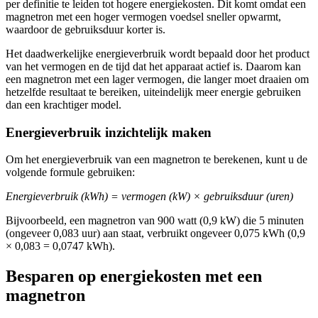
per definitie te leiden tot hogere energiekosten. Dit komt omdat een
magnetron met een hoger vermogen voedsel sneller opwarmt,
waardoor de gebruiksduur korter is.
Het daadwerkelijke energieverbruik wordt bepaald door het product
van het vermogen en de tijd dat het apparaat actief is. Daarom kan
een magnetron met een lager vermogen, die langer moet draaien om
hetzelfde resultaat te bereiken, uiteindelijk meer energie gebruiken
dan een krachtiger model.
Energieverbruik inzichtelijk maken
Om het energieverbruik van een magnetron te berekenen, kunt u de
volgende formule gebruiken:
Energieverbruik (kWh) = vermogen (kW) × gebruiksduur (uren)
Bijvoorbeeld, een magnetron van 900 watt (0,9 kW) die 5 minuten
(ongeveer 0,083 uur) aan staat, verbruikt ongeveer 0,075 kWh (0,9
× 0,083 = 0,0747 kWh).
Besparen op energiekosten met een
magnetron