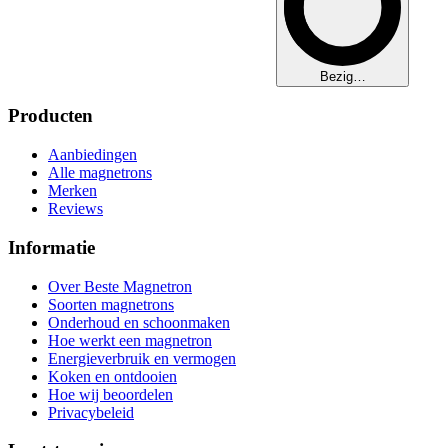
Bezig…
Producten
Aanbiedingen
Alle magnetrons
Merken
Reviews
Informatie
Over Beste Magnetron
Soorten magnetrons
Onderhoud en schoonmaken
Hoe werkt een magnetron
Energieverbruik en vermogen
Koken en ontdooien
Hoe wij beoordelen
Privacybeleid