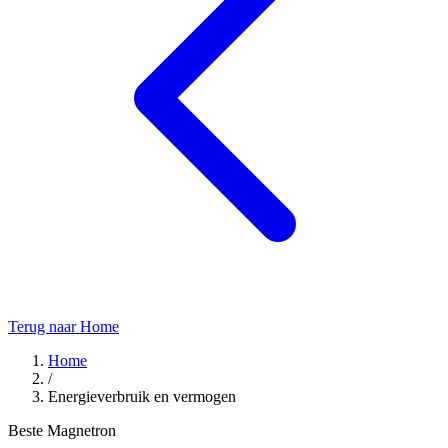
Terug naar Home
Home
/
Energieverbruik en vermogen
Beste Magnetron