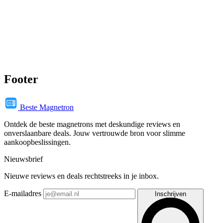
Footer
Beste Magnetron
Ontdek de beste magnetrons met deskundige reviews en
onverslaanbare deals. Jouw vertrouwde bron voor slimme
aankoopbeslissingen.
Nieuwsbrief
Nieuwe reviews en deals rechtstreeks in je inbox.
E-mailadres
Inschrijven