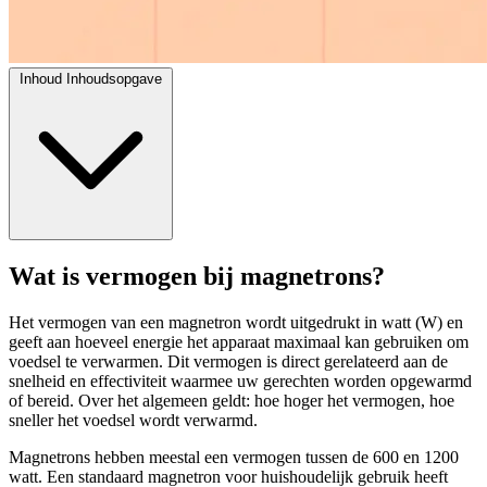
Inhoud
Inhoudsopgave
Wat is vermogen bij magnetrons?
Het vermogen van een magnetron wordt uitgedrukt in watt (W) en
geeft aan hoeveel energie het apparaat maximaal kan gebruiken om
voedsel te verwarmen. Dit vermogen is direct gerelateerd aan de
snelheid en effectiviteit waarmee uw gerechten worden opgewarmd
of bereid. Over het algemeen geldt: hoe hoger het vermogen, hoe
sneller het voedsel wordt verwarmd.
Magnetrons hebben meestal een vermogen tussen de 600 en 1200
watt. Een standaard magnetron voor huishoudelijk gebruik heeft