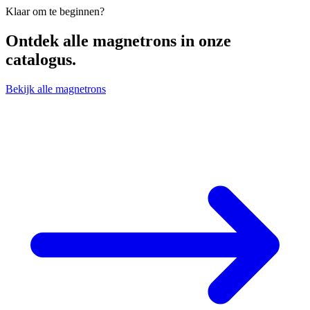
Klaar om te beginnen?
Ontdek alle
magnetrons
in onze
catalogus.
Bekijk alle magnetrons