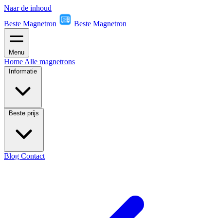
Naar de inhoud
Beste Magnetron
Beste Magnetron
Menu
Home
Alle magnetrons
Informatie
Beste prijs
Blog
Contact