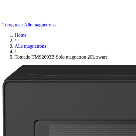
Terug naar Alle magnetrons
Home
/
Alle magnetrons
/
Tomado TMS2003B Solo magnetron 20L zwart