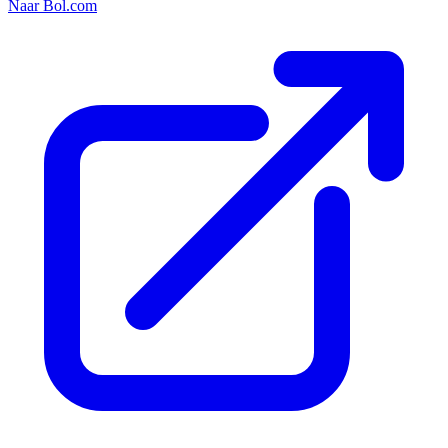
Naar Bol.com