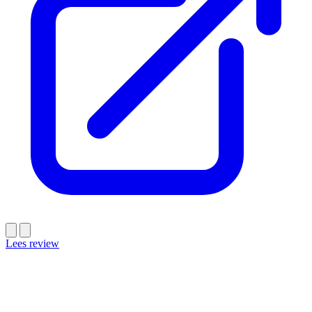
Lees review