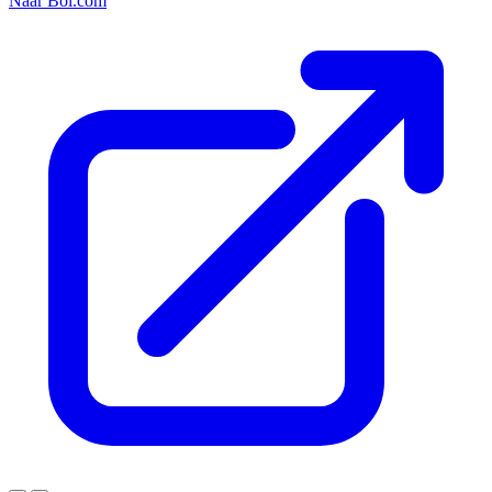
Naar Bol.com