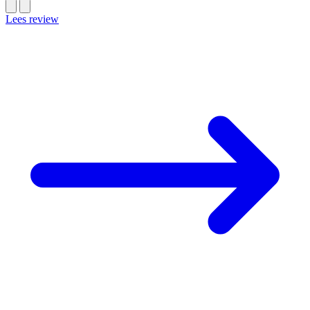
Lees review