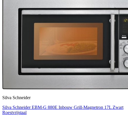
Silva Schneider
Silva Schneider EBM-G 880E Inbouw Grill-Magnetron 17L Zwart
Roestvrijstaal