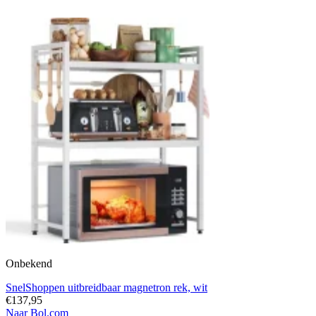
Onbekend
SnelShoppen uitbreidbaar magnetron rek, wit
€137,95
Naar Bol.com