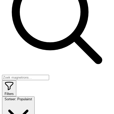
Filters
Sorteer:
Populairst