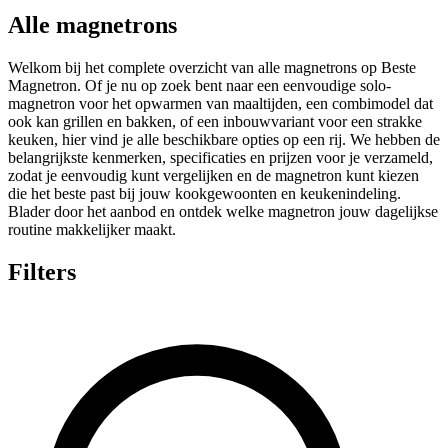
Alle magnetrons
Welkom bij het complete overzicht van alle magnetrons op Beste
Magnetron. Of je nu op zoek bent naar een eenvoudige solo-
magnetron voor het opwarmen van maaltijden, een combimodel dat
ook kan grillen en bakken, of een inbouwvariant voor een strakke
keuken, hier vind je alle beschikbare opties op een rij. We hebben de
belangrijkste kenmerken, specificaties en prijzen voor je verzameld,
zodat je eenvoudig kunt vergelijken en de magnetron kunt kiezen
die het beste past bij jouw kookgewoonten en keukenindeling.
Blader door het aanbod en ontdek welke magnetron jouw dagelijkse
routine makkelijker maakt.
Filters