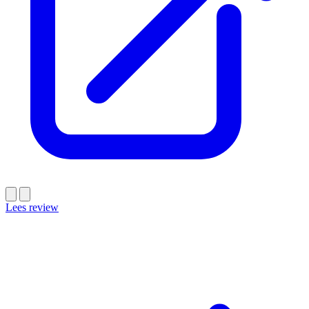
Lees review