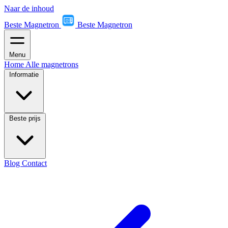
Naar de inhoud
Beste Magnetron
Beste Magnetron
Menu
Home
Alle magnetrons
Informatie
Beste prijs
Blog
Contact