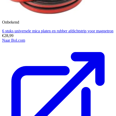
Onbekend
6 stuks universele mica platen en rubber afdichtstrip voor magnetron
€28,99
Naar Bol.com