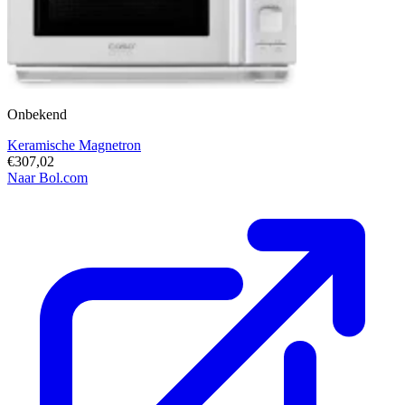
Onbekend
Keramische Magnetron
€307,02
Naar Bol.com