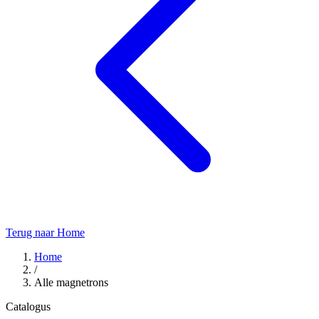
Terug naar Home
Home
/
Alle magnetrons
Catalogus