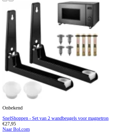
Onbekend
SnelShoppen - Set van 2 wandbeugels voor magnetron
€27,95
Naar Bol.com