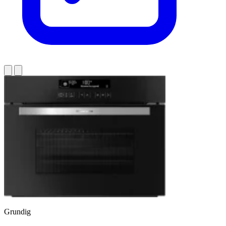
Grundig