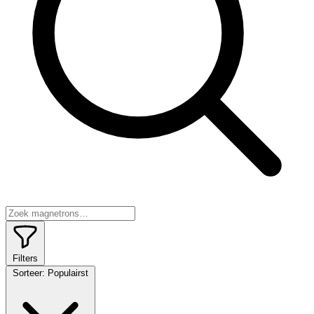
Filters
Sorteer:
Populairst