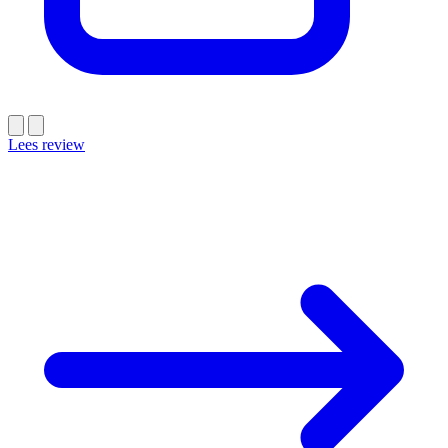
Lees review