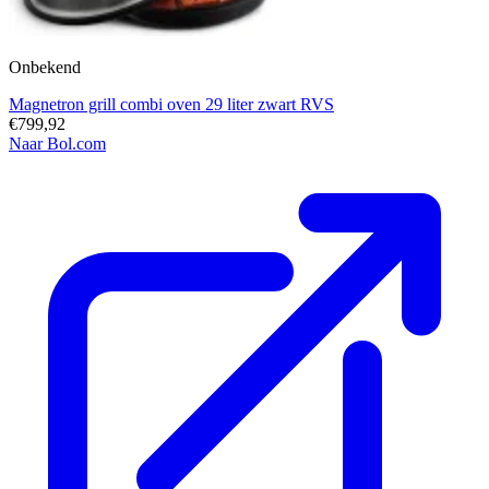
Onbekend
Magnetron grill combi oven 29 liter zwart RVS
€799,92
Naar Bol.com