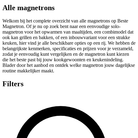
Alle magnetrons
Welkom bij het complete overzicht van alle magnetrons op Beste
Magnetron. Of je nu op zoek bent naar een eenvoudige solo-
magnetron voor het opwarmen van maaltijden, een combimodel dat
ook kan grillen en bakken, of een inbouwvariant voor een strakke
keuken, hier vind je alle beschikbare opties op een rij. We hebben de
belangrijkste kenmerken, specificaties en prijzen voor je verzameld,
zodat je eenvoudig kunt vergelijken en de magnetron kunt kiezen
die het beste past bij jouw kookgewoonten en keukenindeling.
Blader door het aanbod en ontdek welke magnetron jouw dagelijkse
routine makkelijker maakt.
Filters