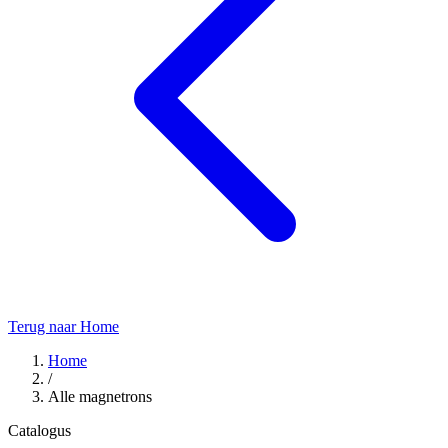
Terug naar Home
Home
/
Alle magnetrons
Catalogus