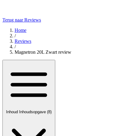
Terug naar Reviews
Home
/
Reviews
/
Magnetron 20L Zwart review
Inhoud
Inhoudsopgave
(8)