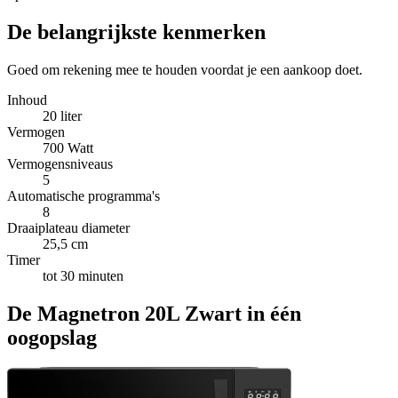
De belangrijkste kenmerken
Goed om rekening mee te houden voordat je een aankoop doet.
Inhoud
20 liter
Vermogen
700 Watt
Vermogensniveaus
5
Automatische programma's
8
Draaiplateau diameter
25,5 cm
Timer
tot 30 minuten
De Magnetron 20L Zwart in één
oogopslag