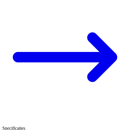
Specificaties