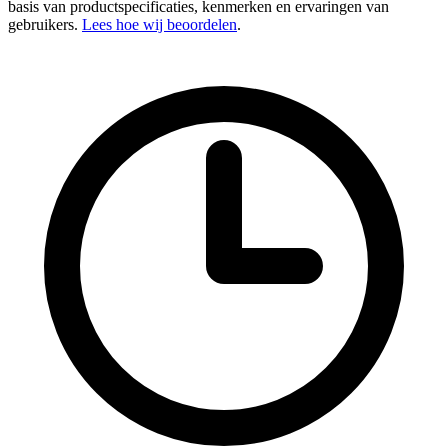
basis van productspecificaties, kenmerken en ervaringen van
gebruikers.
Lees hoe wij beoordelen
.