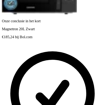
Onze conclusie in het kort
Magnetron 20L Zwart
€185,24
bij Bol.com