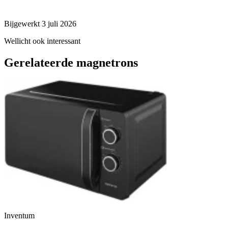
Bijgewerkt 3 juli 2026
Wellicht ook interessant
Gerelateerde magnetrons
Inventum