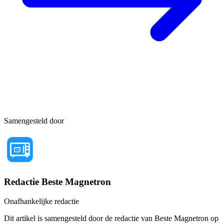
Samengesteld door
Redactie Beste Magnetron
Onafhankelijke redactie
Dit artikel is samengesteld door de redactie van Beste Magnetron op