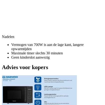
Nadelen
Vermogen van 700W is aan de lage kant, langere
opwarmtijden
Maximale timer slechts 30 minuten
Geen kinderslot aanwezig
Advies voor kopers