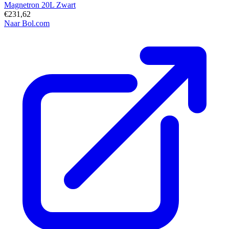
Magnetron 20L Zwart
€231,62
Naar Bol.com