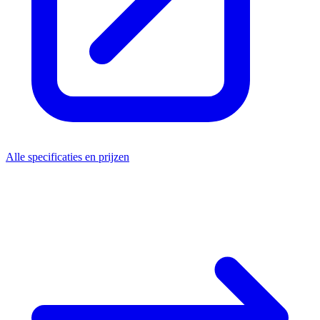
Alle specificaties en prijzen