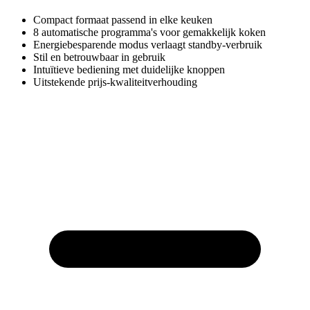
Compact formaat passend in elke keuken
8 automatische programma's voor gemakkelijk koken
Energiebesparende modus verlaagt standby-verbruik
Stil en betrouwbaar in gebruik
Intuïtieve bediening met duidelijke knoppen
Uitstekende prijs-kwaliteitverhouding