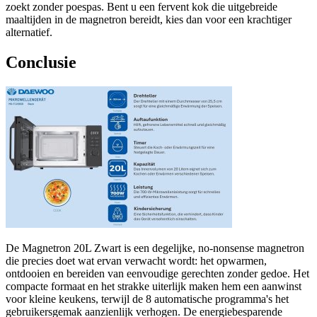
zoekt zonder poespas. Bent u een fervent kok die uitgebreide
maaltijden in de magnetron bereidt, kies dan voor een krachtiger
alternatief.
Conclusie
De Magnetron 20L Zwart is een degelijke, no-nonsense magnetron
die precies doet wat ervan verwacht wordt: het opwarmen,
ontdooien en bereiden van eenvoudige gerechten zonder gedoe. Het
compacte formaat en het strakke uiterlijk maken hem een aanwinst
voor kleine keukens, terwijl de 8 automatische programma's het
gebruikersgemak aanzienlijk verhogen. De energiebesparende