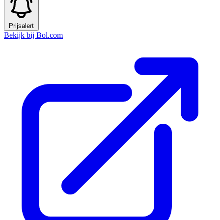
Prijsalert
Bekijk bij Bol.com