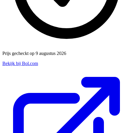
Prijs gecheckt op 9 augustus 2026
Bekijk bij Bol.com