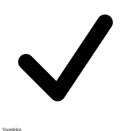
Voordelen