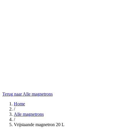
Terug naar Alle magnetrons
Home
/
Alle magnetrons
/
Vrijstaande magnetron 20 L