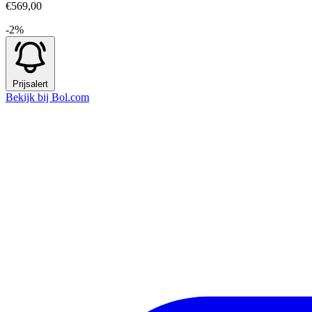
€569,00
-2%
Prijsalert
Bekijk bij Bol.com