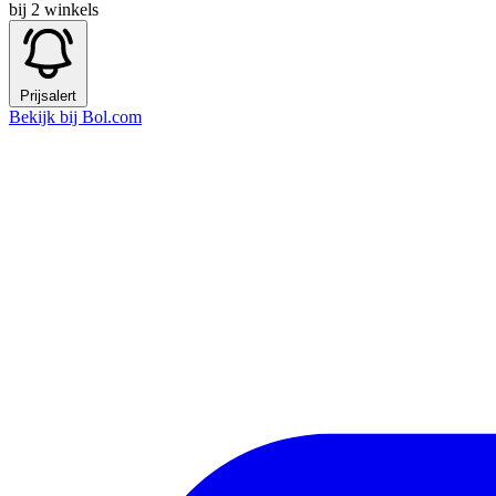
bij 2 winkels
Prijsalert
Bekijk bij Bol.com