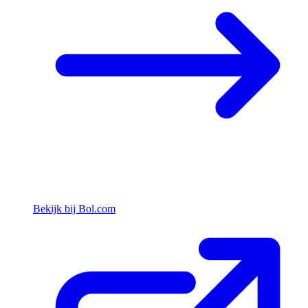
Bekijk bij Bol.com