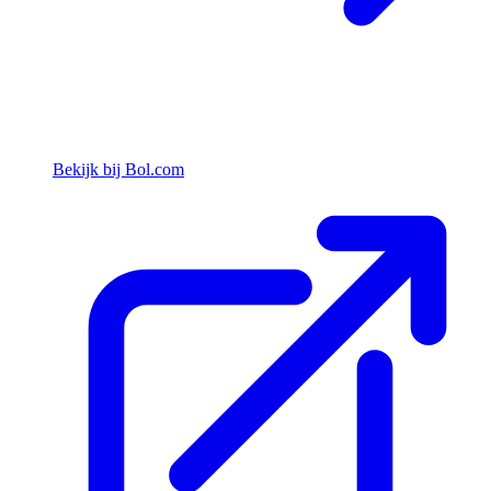
Bekijk bij Bol.com