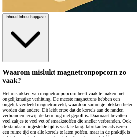
Inhoud
Inhoudsopgave
Waarom mislukt magnetronpopcorn zo
vaak?
Het mislukken van magnetronpopcorn heeft vaak te maken met
ongelijkmatige verhitting. De meeste magnetrons hebben een
ongelijk verdeeld magnetronveld, waardoor sommige plekken heter
worden dan andere. Dit leidt ertoe dat de korrels aan de randen
verbranden terwijl de kern nog niet gepoft is. Daarnaast bevatten
veel zakjes te veel vet of smaakstoffen die sneller verbranden. Ook
de standaard ingestelde tijd is vaak te lang: fabrikanten adviseren
een ruime tijd om alle korrels te laten poffen, maar in de praktijk is