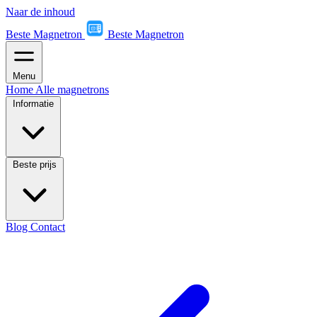
Naar de inhoud
Beste Magnetron
Beste Magnetron
Menu
Home
Alle magnetrons
Informatie
Beste prijs
Blog
Contact