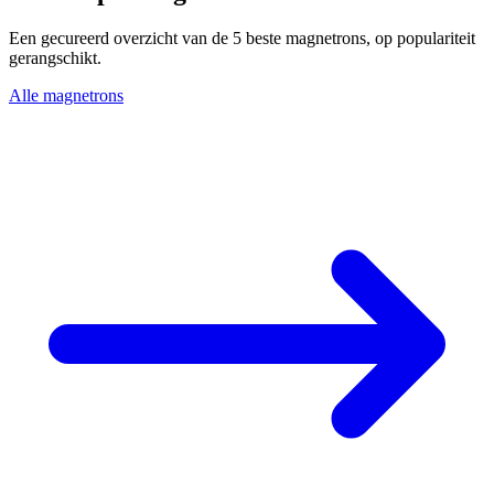
Een gecureerd overzicht van de 5 beste magnetrons, op populariteit
gerangschikt.
Alle magnetrons